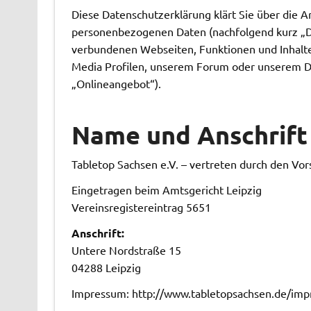
Diese Datenschutzerklärung klärt Sie über die 
personenbezogenen Daten (nachfolgend kurz „Da
verbundenen Webseiten, Funktionen und Inhalte 
Media Profilen, unserem Forum oder unserem Di
„Onlineangebot“).
Name und Anschrift
Tabletop Sachsen e.V. – vertreten durch den Vor
Eingetragen beim Amtsgericht Leipzig
Vereinsregistereintrag 5651
Anschrift:
Untere Nordstraße 15
04288 Leipzig
Impressum: http://www.tabletopsachsen.de/im