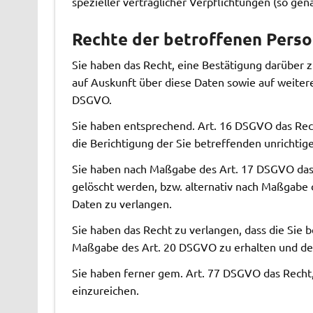
spezieller vertraglicher Verpflichtungen (so gen
Rechte der betroffenen Pers
Sie haben das Recht, eine Bestätigung darüber 
auf Auskunft über diese Daten sowie auf weiter
DSGVO.
Sie haben entsprechend. Art. 16 DSGVO das Rech
die Berichtigung der Sie betreffenden unrichtig
Sie haben nach Maßgabe des Art. 17 DSGVO das 
gelöscht werden, bzw. alternativ nach Maßgabe
Daten zu verlangen.
Sie haben das Recht zu verlangen, dass die Sie b
Maßgabe des Art. 20 DSGVO zu erhalten und der
Sie haben ferner gem. Art. 77 DSGVO das Recht
einzureichen.