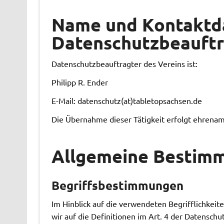
Name und Kontaktd
Datenschutzbeauft
Datenschutzbeauftragter des Vereins ist:
Philipp R. Ender
E-Mail: datenschutz(at)tabletopsachsen.de
Die Übernahme dieser Tätigkeit erfolgt ehrenamt
Allgemeine Bestim
Begriffsbestimmungen
Im Hinblick auf die verwendeten Begrifflichkeit
wir auf die Definitionen im Art. 4 der Datensc