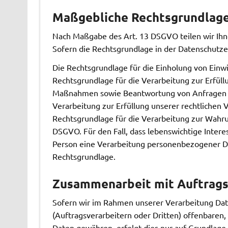
Maßgebliche Rechtsgrundlag
Nach Maßgabe des Art. 13 DSGVO teilen wir Ihn
Sofern die Rechtsgrundlage in der Datenschutzer
Die Rechtsgrundlage für die Einholung von Einwill
Rechtsgrundlage für die Verarbeitung zur Erfül
Maßnahmen sowie Beantwortung von Anfragen ist 
Verarbeitung zur Erfüllung unserer rechtlichen Ve
Rechtsgrundlage für die Verarbeitung zur Wahrung
DSGVO. Für den Fall, dass lebenswichtige Intere
Person eine Verarbeitung personenbezogener Date
Rechtsgrundlage.
Zusammenarbeit mit Auftrags
Sofern wir im Rahmen unserer Verarbeitung D
(Auftragsverarbeitern oder Dritten) offenbaren, 
Daten gewähren, erfolgt dies nur auf Grundlage 