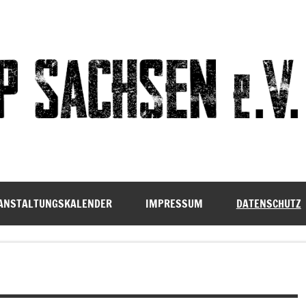
ANSTALTUNGSKALENDER
IMPRESSUM
DATENSCHUTZ