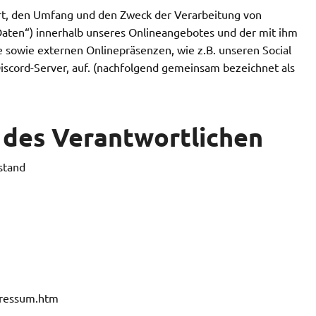
Art, den Umfang und den Zweck der Verarbeitung von
ten“) innerhalb unseres Onlineangebotes und der mit ihm
sowie externen Onlinepräsenzen, wie z.B. unseren Social
scord-Server, auf. (nachfolgend gemeinsam bezeichnet als
 des Verantwortlichen
stand
pressum.htm