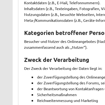
Kontaktdaten (z.B., E-Mail, Telefonnummern).
Inhaltsdaten (z.B., Texteingaben, Fotografien, Vi
Nutzungsdaten (z.B., besuchte Webseiten, Interes
Meta-/Kommunikationsdaten (z.B., Geräte-Infor
Kategorien betroffener Pers
Besucher und Nutzer des Onlineangebotes (Nac
zusammenfassend auch als „Nutzer“).
Zweck der Verarbeitung
Der Zweck der Verarbeitung der Daten liegt in:
der Zuverfügungstellung des Onlineange
der Zuverfügungstellung des Forums, se
der Beantwortung von Kontaktanfragen
Sicherheitsmaßnahmen
Reichweitenmessung und Marketing