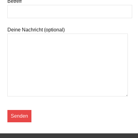
Betreff
Deine Nachricht (optional)