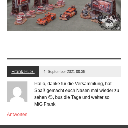
Frank H.-S.
4. September 2021 00:38
Hallo, danke für die Versammlung, hat
Spaß gemacht euch Nasen mal wieder zu
sehen 😉, bus die Tage und weiter so!
MfG Frank
Antworten