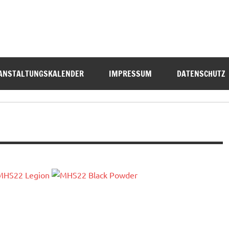
Sachsen
ANSTALTUNGSKALENDER
IMPRESSUM
DATENSCHUTZ