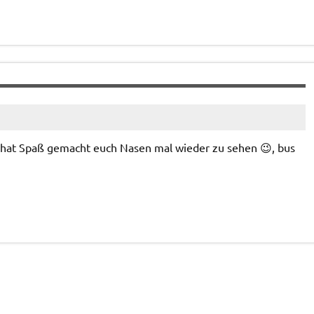
 hat Spaß gemacht euch Nasen mal wieder zu sehen 😉, bus