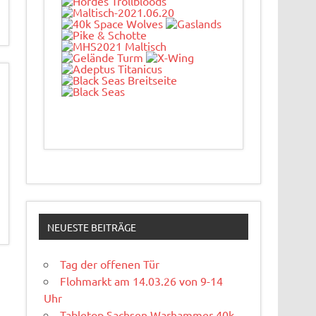
NEUESTE BEITRÄGE
Tag der offenen Tür
Flohmarkt am 14.03.26 von 9-14
Uhr
Tabletop Sachsen Warhammer 40k