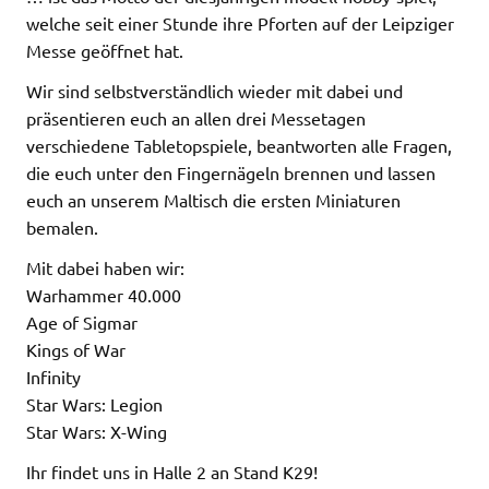
welche seit einer Stunde ihre Pforten auf der Leipziger
Messe geöffnet hat.
Wir sind selbstverständlich wieder mit dabei und
präsentieren euch an allen drei Messetagen
verschiedene Tabletopspiele, beantworten alle Fragen,
die euch unter den Fingernägeln brennen und lassen
euch an unserem Maltisch die ersten Miniaturen
bemalen.
Mit dabei haben wir:
Warhammer 40.000
Age of Sigmar
Kings of War
Infinity
Star Wars: Legion
Star Wars: X-Wing
Ihr findet uns in Halle 2 an Stand K29!