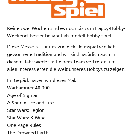
Keine zwei Wochen sind es noch bis zum Happy-Hobby-
Weekend, besser bekannt als modell-hobby-spiel.
Diese Messe ist für uns zugleich Heimspiel wie lieb
gewonnene Tradition und wir sind natürlich auch in
diesem Jahr wieder mit einem Team vertreten, um
allen Interessierten die Welt unseres Hobbys zu zeigen.
Im Gepäck haben wir dieses Mal:
Warhammer 40.000
Age of Sigmar
A Song of Ice and Fire
Star Wars: Legion
Star Wars: X-Wing
One Page Rules
The Drowned Earth