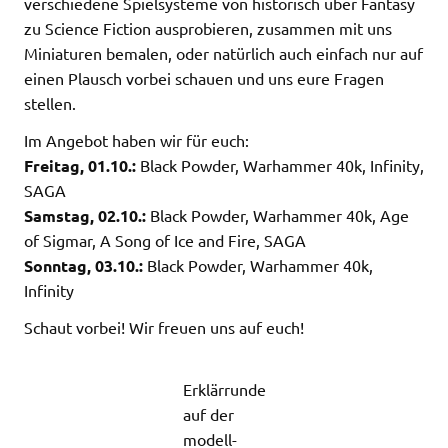
verschiedene Spielsysteme von historisch über Fantasy
zu Science Fiction ausprobieren, zusammen mit uns
Miniaturen bemalen, oder natürlich auch einfach nur auf
einen Plausch vorbei schauen und uns eure Fragen
stellen.
Im Angebot haben wir für euch:
Freitag, 01.10.:
Black Powder, Warhammer 40k, Infinity,
SAGA
Samstag, 02.10.:
Black Powder, Warhammer 40k, Age
of Sigmar, A Song of Ice and Fire, SAGA
Sonntag, 03.10.:
Black Powder, Warhammer 40k,
Infinity
Schaut vorbei! Wir freuen uns auf euch!
Erklärrunde
auf der
modell-