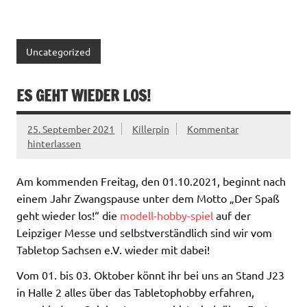
Uncategorized
ES GEHT WIEDER LOS!
25. September 2021
Killerpin
Kommentar
hinterlassen
Am kommenden Freitag, den 01.10.2021, beginnt nach
einem Jahr Zwangspause unter dem Motto „Der Spaß
geht wieder los!“ die
modell-hobby-spiel
auf der
Leipziger Messe und selbstverständlich sind wir vom
Tabletop Sachsen e.V. wieder mit dabei!
Vom 01. bis 03. Oktober könnt ihr bei uns an Stand J23
in Halle 2 alles über das Tabletophobby erfahren,