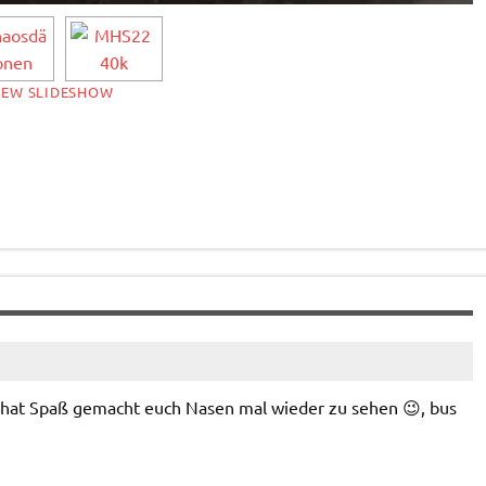
IEW SLIDESHOW
 hat Spaß gemacht euch Nasen mal wieder zu sehen 😉, bus