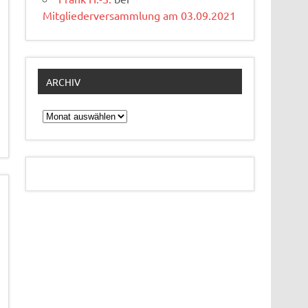
Mitgliederversammlung am 03.09.2021
ARCHIV
Archiv