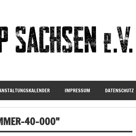
ANSTALTUNGSKALENDER
IMPRESSUM
DATENSCHUTZ
MMER-40-000"