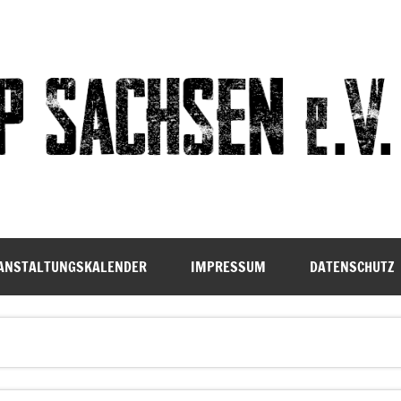
ANSTALTUNGSKALENDER
IMPRESSUM
DATENSCHUTZ