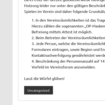
Nutzung leider nur unter den gültigen Beschrä
Spielen im Verein sind daher folgende Grundsät
In den Vereinsräumlichkeiten ist das Tr
Hierzu zählen die sogenannten „OP-Masken“
Befreiung mittels Attest ist möglich.
Beim Betreten der Vereinsräumlichkeiten 
Jede Person, welche die Vereinsräumlich
Formularen eintragen, sowie Beginn und En
Kontaktnachverfolgung gewährleistet werd
Beschränkung der Personenanzahl auf 14 S
Vorfeld im Vereinsforum anzumelden.
Lasst die Würfel glühen!
Uncategorized