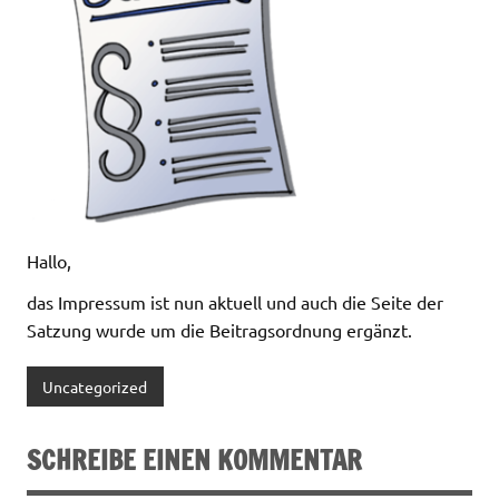
Hallo,
das Impressum ist nun aktuell und auch die Seite der
Satzung wurde um die Beitragsordnung ergänzt.
Uncategorized
SCHREIBE EINEN KOMMENTAR