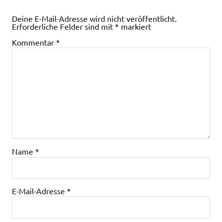
Deine E-Mail-Adresse wird nicht veröffentlicht.
Erforderliche Felder sind mit
*
markiert
Kommentar
*
Name
*
E-Mail-Adresse
*