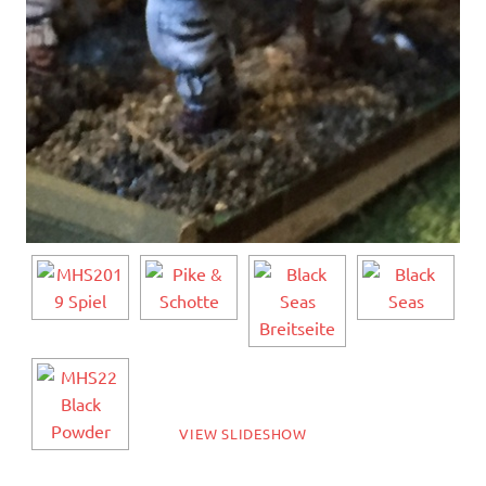
VIEW SLIDESHOW