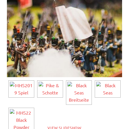
VIEW SLIDESHOW